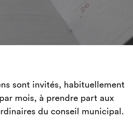
ens sont invités, habituellement
 par mois, à prendre part aux
rdinaires du conseil municipal.