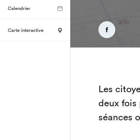
Calendrier
Carte interactive
Les citoy
deux fois
séances o