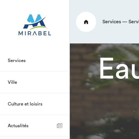
Services — Serv
Ea
Services
Ville
Culture et loisirs
Actualités