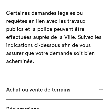
Certaines demandes légales ou
requêtes en lien avec les travaux
publics et la police peuvent être
effectuées auprès de la Ville. Suivez les
indications ci-dessous afin de vous
assurer que votre demande soit bien
acheminée.
Achat ou vente de terrains
Réclamations