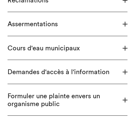
Assermentations
Cours d'eau municipaux
Demandes d'accès à l'information
Formuler une plainte envers un
organisme public