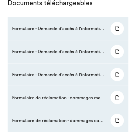
Documents téléchargeables
Formulaire - Demande d'accès à l'information (général)
Formulaire - Demande d'accès à l'information (Service de la sécurité incendie)
Formulaire - Demande d'accès à l'information (Service de police)
Formulaire de réclamation - dommages matériels
Formulaire de réclamation - dommages corporels