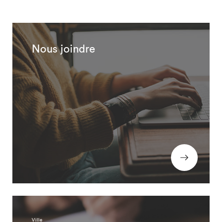
Nous joindre
Ville