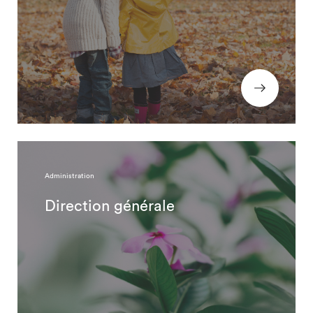
Administration
Direction générale