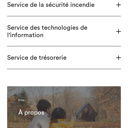
Service de la sécurité incendie
Service des technologies de
l'information
Service de trésorerie
Ville
À propos