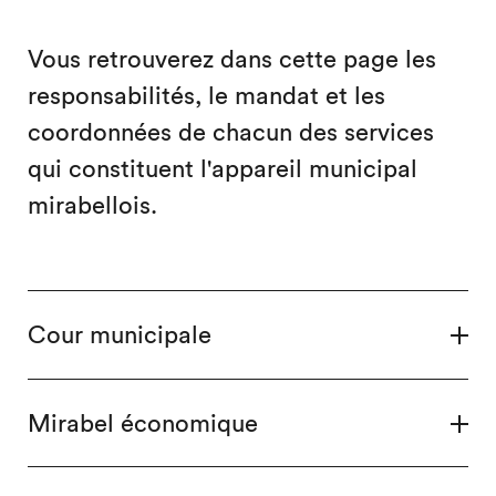
Vous retrouverez dans cette page les
responsabilités, le mandat et les
coordonnées de chacun des services
qui constituent l'appareil municipal
mirabellois.
Cour municipale
Mirabel économique