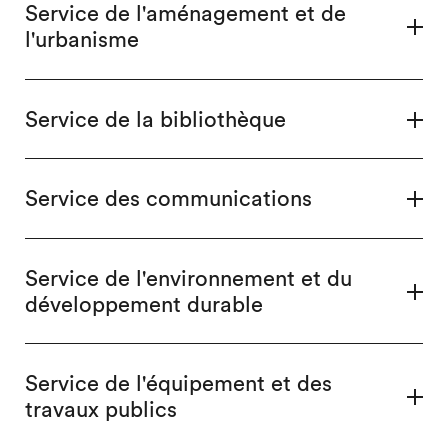
Service de l'aménagement et de
l'urbanisme
Service de la bibliothèque
Service des communications
Service de l'environnement et du
développement durable
Service de l'équipement et des
travaux publics