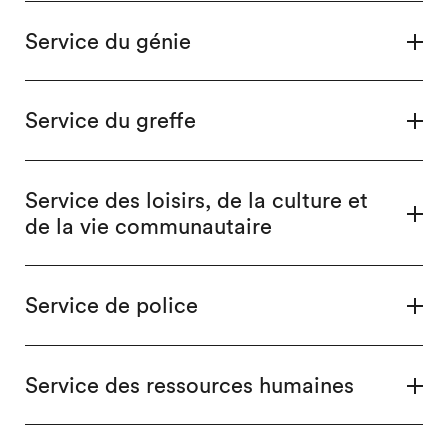
Service du génie
Service du greffe
Service des loisirs, de la culture et
de la vie communautaire
Service de police
Service des ressources humaines