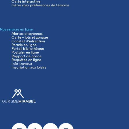
Carte interactive
Gérer mes préférences de témoins
Nos services en ligne
Alertes citoyennes
Carte – lots et zonage
Constat d'infraction
Permis en ligne
Portail bibliothèque
Postuler en ligne
Rapport de police
Requêtes en ligne
Info-travaux
Inscription aux loisirs
Réseaux