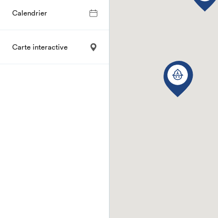
Calendrier
Carte interactive