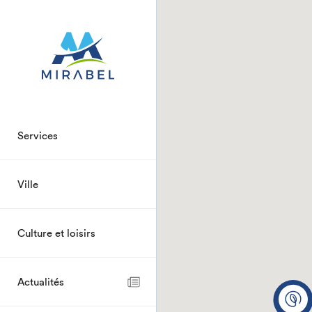
Services
Ville
Culture et loisirs
Actualités