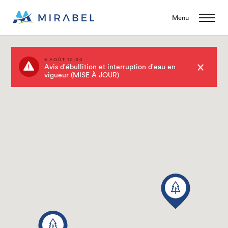
Menu
6 AOÛT 10:20
Avis d'ébullition et interruption d'eau en
vigueur (MISE À JOUR)