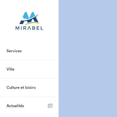
Services
Ville
Culture et loisirs
Actualités