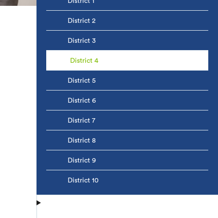
District 1
District 2
District 3
District 4
District 5
District 6
District 7
District 8
District 9
District 10