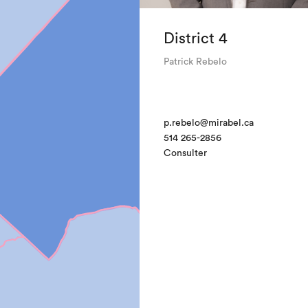
District 4
Patrick Rebelo
p.rebelo@mirabel.ca
514 265-2856
Consulter