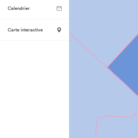
Calendrier
Carte interactive