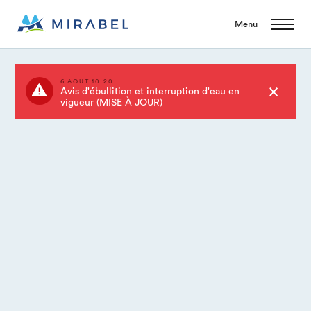
Menu
6 AOÛT 10:20
Avis d'ébullition et interruption d'eau en
vigueur (MISE À JOUR)