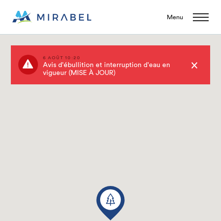
Menu
6 AOÛT 10:20
Avis d'ébullition et interruption d'eau en
vigueur (MISE À JOUR)