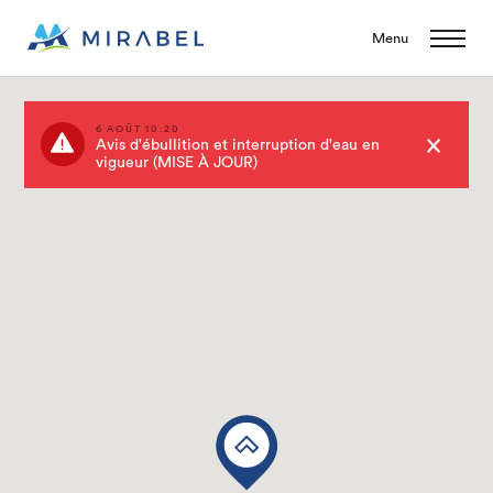
Menu
6 AOÛT 10:20
Avis d'ébullition et interruption d'eau en
vigueur (MISE À JOUR)