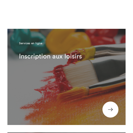
Services en ligne
Inscription aux loisirs