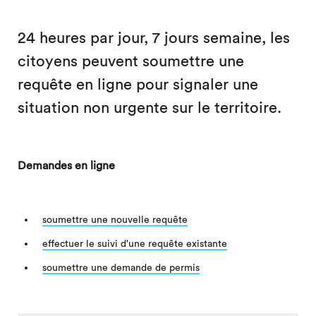
24 heures par jour, 7 jours semaine, les
citoyens peuvent soumettre une
requête en ligne pour signaler une
situation non urgente sur le territoire.
Demandes en ligne
soumettre une nouvelle requête
effectuer le suivi d'une requête existante
soumettre une demande de permis