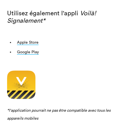
Utilisez également l'appli
Voilà!
Signalement*
Apple Store
Google Play
*l'application pourrait ne pas être compatible avec tous les
appareils mobiles