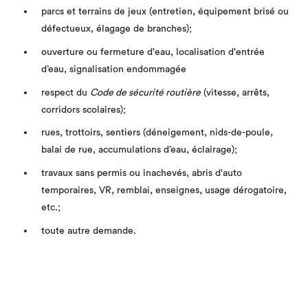
parcs et terrains de jeux (entretien, équipement brisé ou
défectueux, élagage de branches);
ouverture ou fermeture d'eau, localisation d'entrée
d’eau, signalisation endommagée
respect du
Code de sécurité routière
(vitesse, arrêts,
corridors scolaires);
rues, trottoirs, sentiers (déneigement, nids-de-poule,
balai de rue, accumulations d’eau, éclairage);
travaux sans permis ou inachevés, abris d'auto
temporaires, VR, remblai, enseignes, usage dérogatoire,
etc.;
toute autre demande.