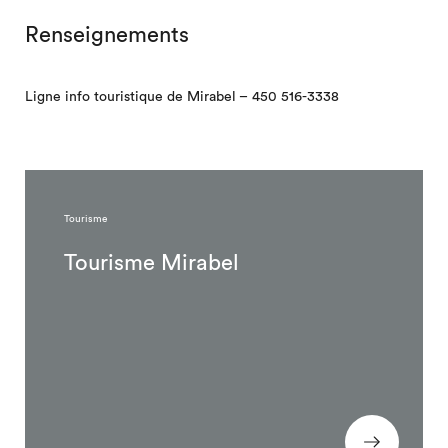
Renseignements
Ligne info touristique de Mirabel – 450 516-3338
Tourisme
Tourisme Mirabel