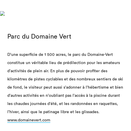
Parc du Domaine Vert
D'une superficie de 1 500 acres, le parc du Domaine-Vert
constitue un véritable lieu de prédilection pour les amateurs
d'activités de plein air. En plus de pouvoir profiter des
kilomètres de pistes cyclables et des nombreux sentiers de ski
de fond, le visiteur peut aussi s'adonner à l'hébertisme et bien
d'autres activités en n'oubliant pas l'accès à la piscine durant
les chaudes journées d'été, et les randonnées en raquettes,
l'hiver, ainsi que le patinage libre et les glissades.
www.domainevert.com