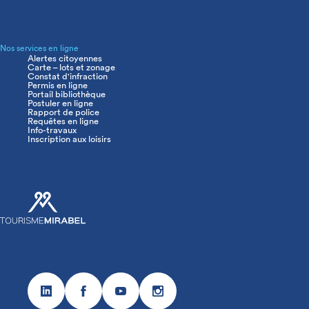
Nos services en ligne
Alertes citoyennes
Carte – lots et zonage
Constat d'infraction
Permis en ligne
Portail bibliothèque
Postuler en ligne
Rapport de police
Requêtes en ligne
Info-travaux
Inscription aux loisirs
Réseaux
sociaux