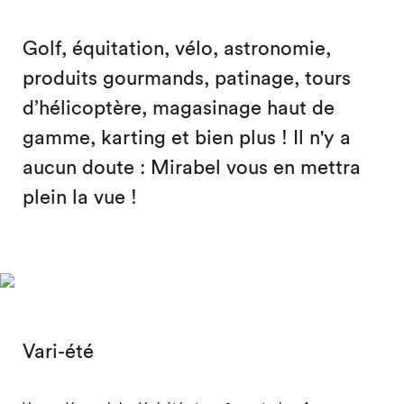
Golf, équitation, vélo, astronomie,
produits gourmands, patinage, tours
d’hélicoptère, magasinage haut de
gamme, karting et bien plus ! Il n'y a
aucun doute : Mirabel vous en mettra
plein la vue !
Vari-été