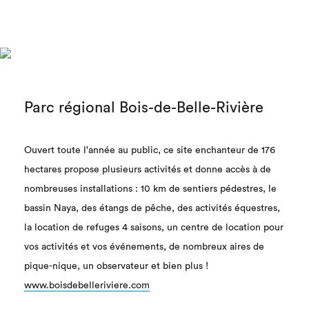
Parc régional Bois-de-Belle-Rivière
Ouvert toute l'année au public, ce site enchanteur de 176
hectares propose plusieurs activités et donne accès à de
nombreuses installations : 10 km de sentiers pédestres, le
bassin Naya, des étangs de pêche, des activités équestres,
la location de refuges 4 saisons, un centre de location pour
vos activités et vos événements, de nombreux aires de
pique-nique, un observateur et bien plus !
www.boisdebelleriviere.com