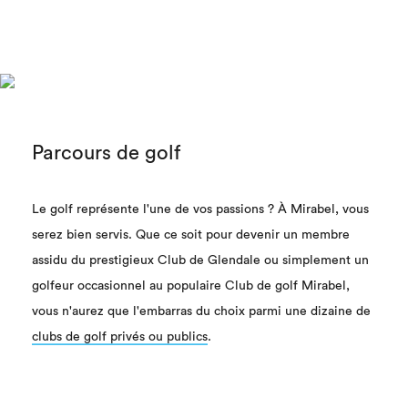
Parcours de golf
Le golf représente l'une de vos passions ? À Mirabel, vous
serez bien servis. Que ce soit pour devenir un membre
assidu du prestigieux Club de Glendale ou simplement un
golfeur occasionnel au populaire Club de golf Mirabel,
vous n'aurez que l'embarras du choix parmi une dizaine de
clubs de golf privés ou publics
.