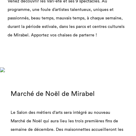
Venez découvrir les Vari-été et ses 9 spectacles. Au
programme, une foule d’artistes talentueux, uniques et
passionnés, beau temps, mauvais temps, à chaque semaine,
durant la période estivale, dans les parcs et centres culturels
de Mirabel. Apportez vos chaises de parterre !
Marché de Noël de Mirabel
Le Salon des métiers d'arts sera intégré au nouveau
Marché de Noël qui aura lieu les trois premières fins de
semaine de décembre. Des maisonnettes accueilleront les