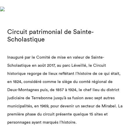
Circuit patrimonial de Sainte-
Scholastique
Inauguré par le Comité de mise en valeur de Sainte-
Scholastique en août 2017, au parc Léveillé, le Circuit
historique regorge de lieux reflétant l’histoire de ce qui était,
en 1824, considéré comme le siège du comté régional de
Deux-Montagnes puis, de 1857 à 1924, le chef lieu du district
judiciaire de Terrebonne jusqu’à sa fusion avec sept autres
municipalités, en 1969, pour devenir un secteur de Mirabel. La
première phase du circuit présente quelque 15 sites et
personnages ayant marqués l’histoire.