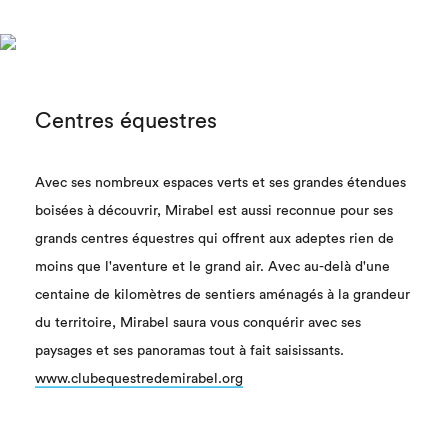
Centres équestres
Avec ses nombreux espaces verts et ses grandes étendues
boisées à découvrir, Mirabel est aussi reconnue pour ses
grands centres équestres qui offrent aux adeptes rien de
moins que l'aventure et le grand air. Avec au-delà d'une
centaine de kilomètres de sentiers aménagés à la grandeur
du territoire, Mirabel saura vous conquérir avec ses
paysages et ses panoramas tout à fait saisissants.
www.clubequestredemirabel.org