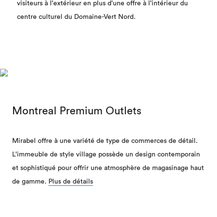
visiteurs à l'extérieur en plus d'une offre à l'intérieur du
centre culturel du Domaine-Vert Nord.
Montreal Premium Outlets
Mirabel offre à une variété de type de commerces de détail.
L'immeuble de style village possède un design contemporain
et sophistiqué pour offrir une atmosphère de magasinage haut
de gamme.
Plus de détails