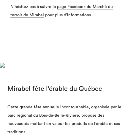
N'hésitez pas à suivre la
page Facebook du Marché du
terroir de Mirabel
pour plus d'informations.
Mirabel fête l'érable du Québec
Cette grande fête annuelle incontournable, organisée par le
parc régional du Bois-de-Belle-Rivière, propose des
nouveautés mettant en valeur les produits de l’érable et ses
traditions.