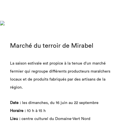
Marché du terroir de Mirabel
La saison estivale est propice à la tenue d'un marché
fermier qui regroupe différents producteurs maraîchers
locaux et de produits fabriqués par des artisans de la
région.
Date :
les dimanches, du 16 juin au 22 septembre
Horaire :
10 h à 15 h
Lieu :
centre culturel du Domaine-Vert Nord