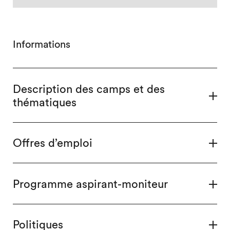
Informations
Description des camps et des
thématiques
Offres d’emploi
Programme aspirant-moniteur
Politiques