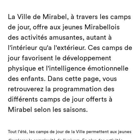
La Ville de Mirabel, à travers les camps
de jour, offre aux jeunes Mirabellois
des activités amusantes, autant à
l'intérieur qu'a l'extérieur. Ces camps de
jour favorisent le développement
physique et l'intelligence émotionnelle
des enfants. Dans cette page, vous
retrouverez la programmation des
différents camps de jour offerts à
Mirabel selon les saisons.
Tout l'été, les camps de jour de la Ville permettent aux jeunes