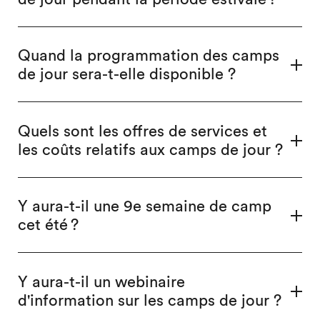
Quand la programmation des camps
de jour sera-t-elle disponible ?
Quels sont les offres de services et
les coûts relatifs aux camps de jour ?
Y aura-t-il une 9e semaine de camp
cet été ?
Y aura-t-il un webinaire
d'information sur les camps de jour ?