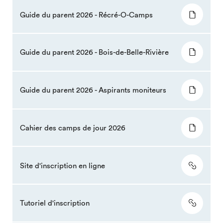
Guide du parent 2026 - Récré-O-Camps
Guide du parent 2026 - Bois-de-Belle-Rivière
Guide du parent 2026 - Aspirants moniteurs
Cahier des camps de jour 2026
Site d'inscription en ligne
Tutoriel d'inscription