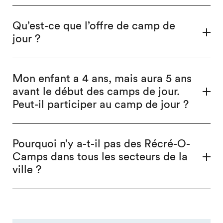
Qu’est-ce que l’offre de camp de
jour ?
Mon enfant a 4 ans, mais aura 5 ans
avant le début des camps de jour.
Peut-il participer au camp de jour ?
Pourquoi n’y a-t-il pas des Récré-O-
Camps dans tous les secteurs de la
ville ?