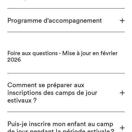
Programme d'accompagnement
Foire aux questions - Mise à jour en février
2026
Comment se préparer aux
inscriptions des camps de jour
estivaux ?
Puis-je inscrire mon enfant au camp
de jour pendant la période estivale ?