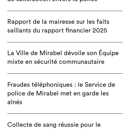
Rapport de la mairesse sur les faits
saillants du rapport financier 2025
La Ville de Mirabel dévoile son Équipe
mixte en sécurité communautaire
Fraudes téléphoniques : le Service de
police de Mirabel met en garde les
aînés
Collecte de sang réussie pour le