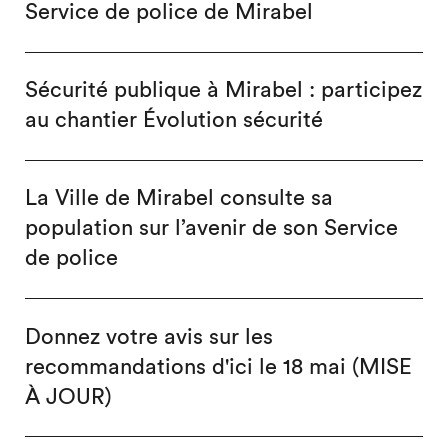
Service de police de Mirabel
Sécurité publique à Mirabel : participez
au chantier Évolution sécurité
La Ville de Mirabel consulte sa
population sur l’avenir de son Service
de police
Donnez votre avis sur les
recommandations d'ici le 18 mai (MISE
À JOUR)