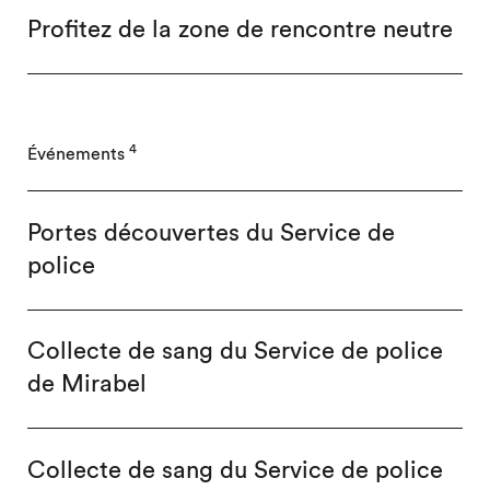
Profitez de la zone de rencontre neutre
4
Événements
Portes découvertes du Service de
police
Collecte de sang du Service de police
de Mirabel
Collecte de sang du Service de police