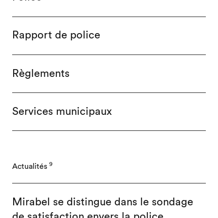
Rapport de police
Règlements
Services municipaux
9
Actualités
Mirabel se distingue dans le sondage
de satisfaction envers la police