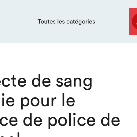
Toutes les catégories
ecte de sang
ie pour le
ce de police de