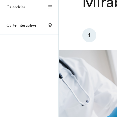
Mira
Calendrier
Carte interactive