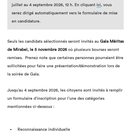
juillet au 4 septembre 2026, 12 h. En cliquant
ici
, vous
serez dirigé automatiquement vers le formulaire de mise
en candidature.
Seuls les candidats sélectionnés seront invités au
Gala Méritas
de Mirabel, le 5 novembre 2026
où plusieurs bourses seront
remises. Prenez note que certaines personnes pourraient être
sollicitées pour faire une présentation/démonstration lors de
la soirée de Gala.
Jusqu’au 4 septembre 2026, les citoyens sont invités à remplir
un formulaire d’inscription pour l’une des catégories
mentionnées ci-dessous :
Reconnaissance individuelle