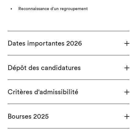
Reconnaissance d’un regroupement
Dates importantes 2026
Dépôt des candidatures
Critères d'admissibilité
Bourses 2025