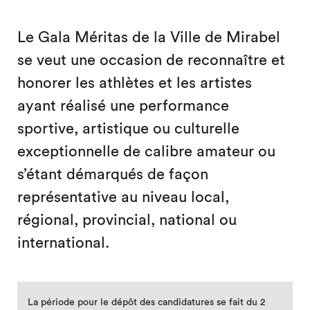
Le Gala Méritas de la Ville de Mirabel
se veut une occasion de reconnaître et
honorer les athlètes et les artistes
ayant réalisé une performance
sportive, artistique ou culturelle
exceptionnelle de calibre amateur ou
s’étant démarqués de façon
représentative au niveau local,
régional, provincial, national ou
international.
La période pour le dépôt des candidatures se fait du 2