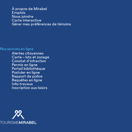
À propos de Mirabel
Navigation
Emplois
principale
Nous joindre
Carte interactive
Gérer mes préférences de témoins
Nos services en ligne
Alertes citoyennes
Carte – lots et zonage
Constat d'infraction
Permis en ligne
Portail bibliothèque
Postuler en ligne
Rapport de police
Requêtes en ligne
Info-travaux
Inscription aux loisirs