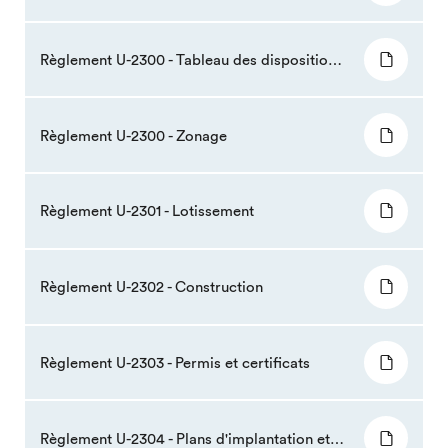
Règlement U-2300 - Tableau des dispositions spécifiques
Règlement U-2300 - Zonage
Règlement U-2301 - Lotissement
Règlement U-2302 - Construction
Règlement U-2303 - Permis et certificats
Règlement U-2304 - Plans d'implantation et d'intégration architecturale (PIIA)