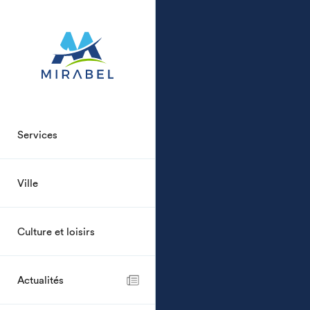
Services
Ville
Culture et loisirs
Actualités