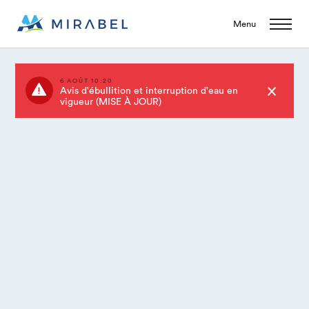
Menu
6 AOÛT 10:20
Avis d'ébullition et interruption d'eau en
vigueur (MISE À JOUR)