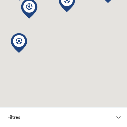
Filtres