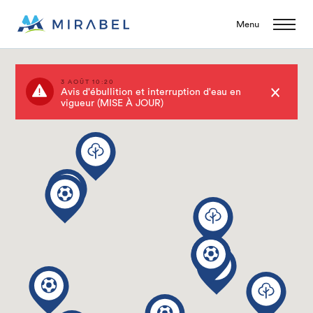
Menu
3 AOÛT 10:20
Avis d'ébullition et interruption d'eau en
vigueur (MISE À JOUR)