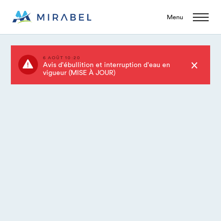
Menu
6 AOÛT 10:20
Avis d'ébullition et interruption d'eau en
vigueur (MISE À JOUR)