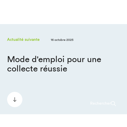
Actualité suivante
16 octobre 2025
Mode d'emploi pour une
collecte réussie
Rechercher