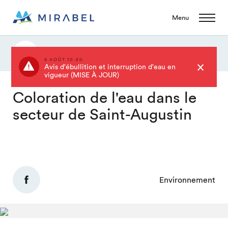
Menu
Actualités
6 AOÛT 10:20
Avis d'ébullition et interruption d'eau en
vigueur (MISE À JOUR)
Coloration de l'eau dans le
secteur de Saint-Augustin
Environnement