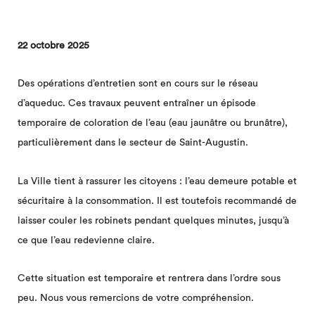
22 octobre 2025
Des opérations d’entretien sont en cours sur le réseau
d’aqueduc. Ces travaux peuvent entraîner un épisode
temporaire de coloration de l’eau (eau jaunâtre ou brunâtre),
particulièrement dans le secteur de Saint-Augustin.
La Ville tient à rassurer les citoyens : l’eau demeure potable et
sécuritaire à la consommation. Il est toutefois recommandé de
laisser couler les robinets pendant quelques minutes, jusqu’à
ce que l’eau redevienne claire.
Cette situation est temporaire et rentrera dans l’ordre sous
peu. Nous vous remercions de votre compréhension.