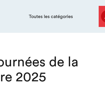
Toutes les catégories
ournées de la
ure 2025