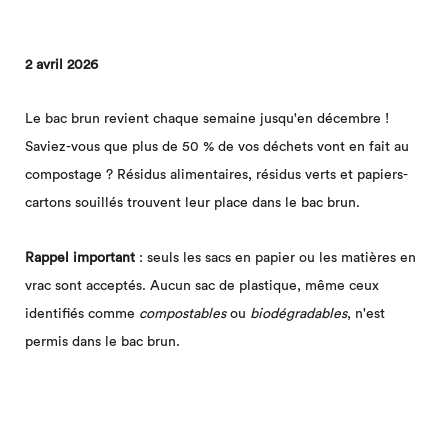
2 avril 2026
Le bac brun revient chaque semaine jusqu'en décembre !
Saviez-vous que plus de 50 % de vos déchets vont en fait au
compostage ? Résidus alimentaires, résidus verts et papiers-
cartons souillés trouvent leur place dans le bac brun.
Rappel important
: seuls les sacs en papier ou les matières en
vrac sont acceptés. Aucun sac de plastique, même ceux
identifiés comme
compostables
ou
biodégradables
, n'est
permis dans le bac brun.