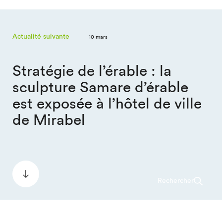
Actualité suivante
10 mars
Stratégie de l’érable : la
sculpture Samare d’érable
est exposée à l’hôtel de ville
de Mirabel
Rechercher