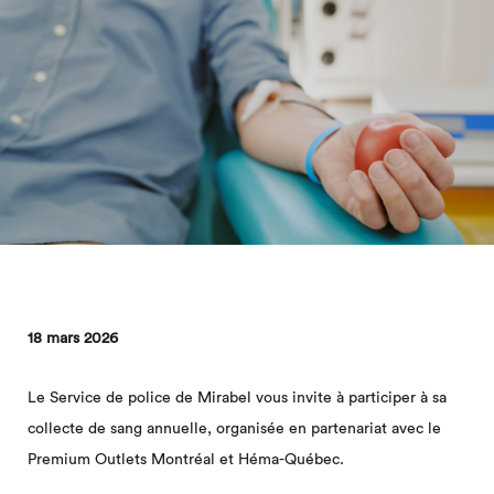
18 mars 2026
Le Service de police de Mirabel vous invite à participer à sa
collecte de sang annuelle, organisée en partenariat avec le
Premium Outlets Montréal et Héma-Québec.