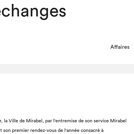
échanges
Affaires
r, la Ville de Mirabel, par l'entremise de son service Mirabel
t son premier rendez-vous de l'année consacré à