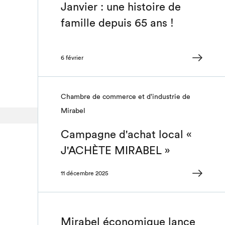
Janvier : une histoire de
famille depuis 65 ans !
6 février
Chambre de commerce et d'industrie de
Mirabel
Campagne d'achat local «
J'ACHÈTE MIRABEL »
11 décembre 2025
Mirabel économique lance