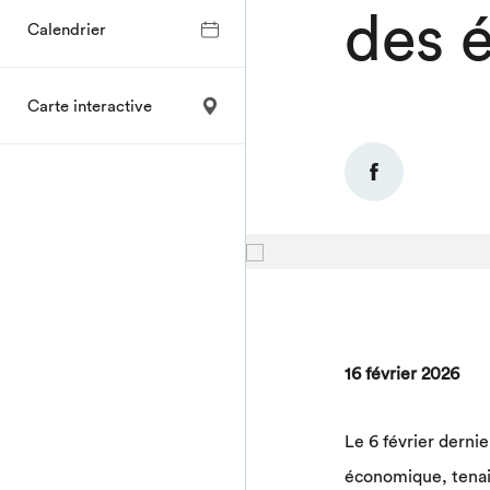
des 
Calendrier
Carte interactive
16 février 2026
Le 6 février dernie
économique, tenai