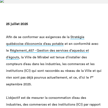
25 juillet 2025
Afin de se conformer aux exigences de la
Stratégie
québécoise d’économie d’eau potable
et en conformité avec
le
Réglement_457 - Gestion des services d'aqueduc et
d'égouts
, la Ville de Mirabel est tenue d’installer des
compteurs d’eau dans les industries, les commerces et les
institutions (ICI) qui sont raccordés au réseau de la Ville et qui
er
n’en sont pas déjà pourvus actuellement, et ce, d’ici le 1
septembre 2025.
L’objectif est de mesurer la consommation d’eau des
industries, des commerces et des institutions (ICI) par rapport