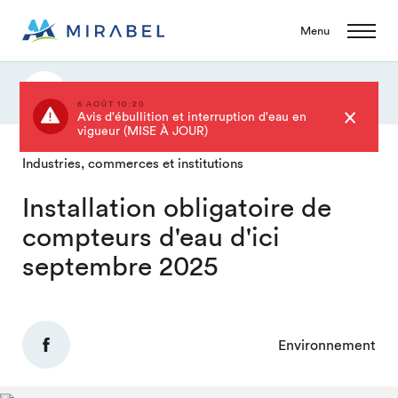
Menu
Actualités
6 AOÛT 10:20
Avis d'ébullition et interruption d'eau en
vigueur (MISE À JOUR)
Industries, commerces et institutions
Installation obligatoire de
compteurs d'eau d'ici
septembre 2025
Environnement