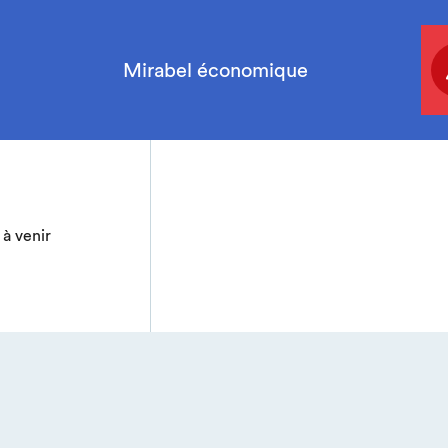
Mirabel économique
à venir