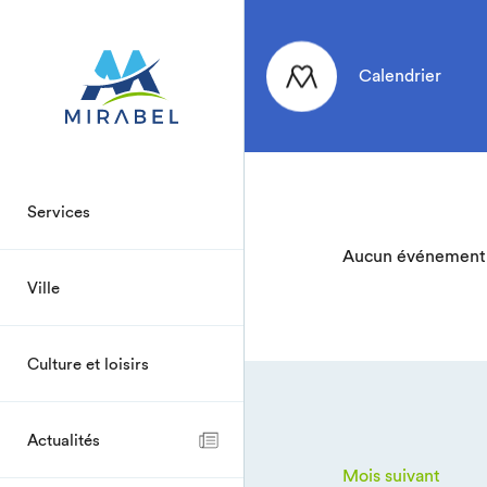
Calendrier
Services
Aucun événement 
Ville
Culture et loisirs
Actualités
Mois suivant