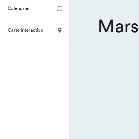
Calendrier
Mars
Carte interactive