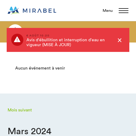
Menu
Événements
6 AOÛT 10:20
Avis d'ébullition et interruption d'eau en
vigueur (MISE À JOUR)
Aucun événement à venir
Mois suivant
Mars 2024