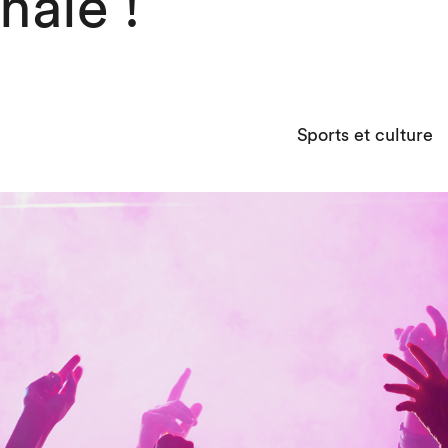
nale !
Sports et culture