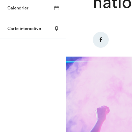
natio
Calendrier
Carte interactive