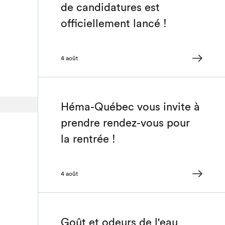
de candidatures est
officiellement lancé !
4 août
Héma-Québec vous invite à
prendre rendez-vous pour
la rentrée !
4 août
Goût et odeurs de l'eau