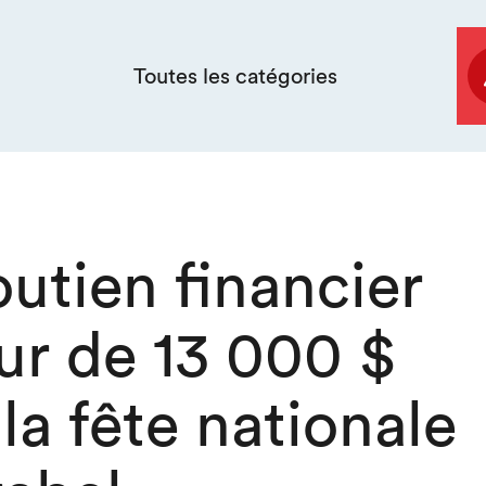
Toutes les catégories
utien financier
ur de 13 000 $
la fête nationale