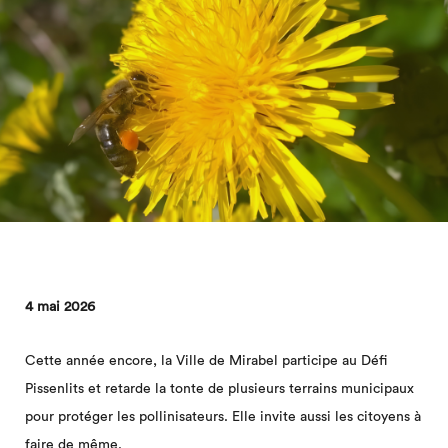
4 mai 2026
Cette année encore, la Ville de Mirabel participe au Défi
Pissenlits et retarde la tonte de plusieurs terrains municipaux
pour protéger les pollinisateurs. Elle invite aussi les citoyens à
faire de même.