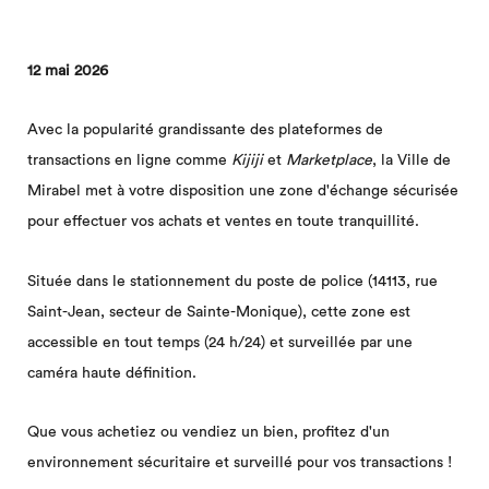
12 mai 2026
Avec la popularité grandissante des plateformes de
transactions en ligne comme
Kijiji
et
Marketplace
, la Ville de
Mirabel met à votre disposition une zone d'échange sécurisée
pour effectuer vos achats et ventes en toute tranquillité.
Située dans le stationnement du poste de police (14113, rue
Saint-Jean, secteur de Sainte-Monique), cette zone est
accessible en tout temps (24 h/24) et surveillée par une
caméra haute définition.
Que vous achetiez ou vendiez un bien, profitez d'un
environnement sécuritaire et surveillé pour vos transactions !