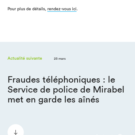
Pour plus de détails,
rendez-vous ici
.
Actualité suivante
25 mars
Fraudes téléphoniques : le
Service de police de Mirabel
met en garde les aînés