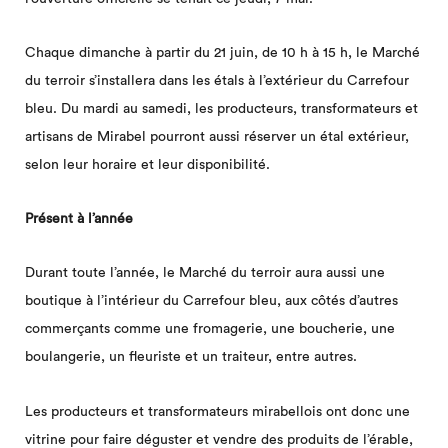
Chaque dimanche à partir du 21 juin, de 10 h à 15 h, le Marché
du terroir s’installera dans les étals à l’extérieur du Carrefour
bleu. Du mardi au samedi, les producteurs, transformateurs et
artisans de Mirabel pourront aussi réserver un étal extérieur,
selon leur horaire et leur disponibilité.
Présent à l’année
Durant toute l’année, le Marché du terroir aura aussi une
boutique à l’intérieur du Carrefour bleu, aux côtés d’autres
commerçants comme une fromagerie, une boucherie, une
boulangerie, un fleuriste et un traiteur, entre autres.
Les producteurs et transformateurs mirabellois ont donc une
vitrine pour faire déguster et vendre des produits de l’érable,