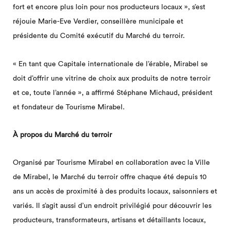
fort et encore plus loin pour nos producteurs locaux », s’est
réjouie Marie-Eve Verdier, conseillère municipale et
présidente du Comité exécutif du Marché du terroir.
« En tant que Capitale internationale de l’érable, Mirabel se
doit d’offrir une vitrine de choix aux produits de notre terroir
et ce, toute l’année », a affirmé Stéphane Michaud, président
et fondateur de Tourisme Mirabel.
À propos du Marché du terroir
Organisé par Tourisme Mirabel en collaboration avec la Ville
de Mirabel, le Marché du terroir offre chaque été depuis 10
ans un accès de proximité à des produits locaux, saisonniers et
variés. Il s’agit aussi d’un endroit privilégié pour découvrir les
producteurs, transformateurs, artisans et détaillants locaux,