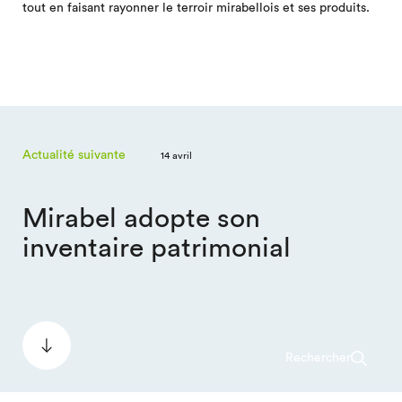
tout en faisant rayonner le terroir mirabellois et ses produits.
Actualité suivante
14 avril
Mirabel adopte son
inventaire patrimonial
Rechercher