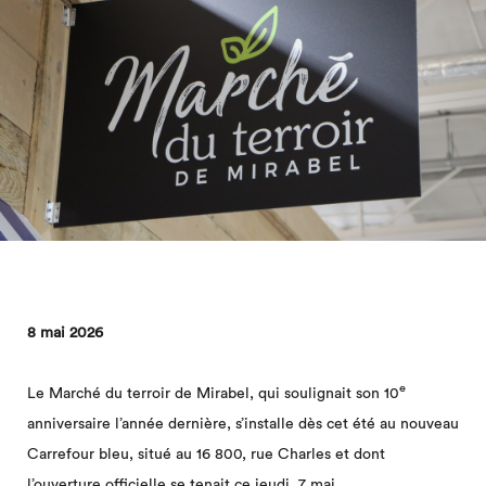
8 mai 2026
e
Le Marché du terroir de Mirabel, qui soulignait son 10
anniversaire l’année dernière, s’installe dès cet été au nouveau
Carrefour bleu, situé au 16 800, rue Charles et dont
l’ouverture officielle se tenait ce jeudi, 7 mai.