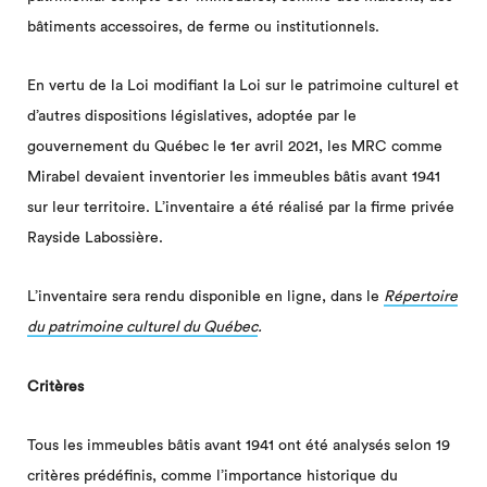
bâtiments accessoires, de ferme ou institutionnels.
En vertu de la Loi modifiant la Loi sur le patrimoine culturel et
d’autres dispositions législatives, adoptée par le
gouvernement du Québec le 1er avril 2021, les MRC comme
Mirabel devaient inventorier les immeubles bâtis avant 1941
sur leur territoire. L’inventaire a été réalisé par la firme privée
Rayside Labossière.
L’inventaire sera rendu disponible en ligne, dans le
Répertoire
du patrimoine culturel du Québec
.
Critères
Tous les immeubles bâtis avant 1941 ont été analysés selon 19
critères prédéfinis, comme l’importance historique du