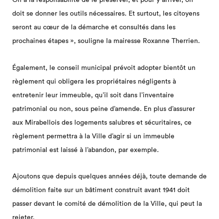
doit se donner les outils nécessaires. Et surtout, les citoyens
seront au cœur de la démarche et consultés dans les
prochaines étapes », souligne la mairesse Roxanne Therrien.
Également, le conseil municipal prévoit adopter bientôt un
règlement qui obligera les propriétaires négligents à
entretenir leur immeuble, qu’il soit dans l’inventaire
patrimonial ou non, sous peine d’amende. En plus d’assurer
aux Mirabellois des logements salubres et sécuritaires, ce
règlement permettra à la Ville d’agir si un immeuble
patrimonial est laissé à l’abandon, par exemple.
Ajoutons que depuis quelques années déjà, toute demande de
démolition faite sur un bâtiment construit avant 1941 doit
passer devant le comité de démolition de la Ville, qui peut la
rejeter.