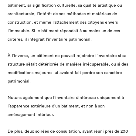
bâtiment, sa signification culturelle, sa qualité artistique ou
architecturale, l’intérêt de ses méthodes et matériaux de
construction, et même l’attachement des citoyens envers
l’immeuble. Si le bâtiment répondait à au moins un de ces
critères, il intégrait l’inventaire patrimonial.
À l’inverse, un bâtiment ne pouvait rejoindre l’inventaire si sa
structure s’était détériorée de manière irrécupérable, ou si des
modifications majeures lui avaient fait perdre son caractère
patrimonial.
Notons également que l’inventaire s’intéresse uniquement à
l’apparence extérieure d’un bâtiment, et non à son
aménagement intérieur.
De plus, deux soirées de consultation, ayant réuni près de 200