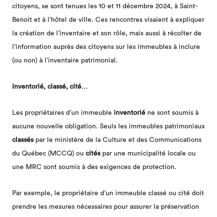
citoyens, se sont tenues les 10 et 11 décembre 2024, à Saint-
Benoit et à l’hôtel de ville. Ces rencontres visaient à expliquer
la création de l’inventaire et son rôle, mais aussi à récolter de
l’information auprès des citoyens sur les immeubles à inclure
(ou non) à l’inventaire patrimonial.
Inventorié, classé, cité…
Les propriétaires d’un immeuble
inventorié
ne sont soumis à
aucune nouvelle obligation. Seuls les immeubles patrimoniaux
classés
par le ministère de la Culture et des Communications
du Québec (MCCQ) ou
cités
par une municipalité locale ou
une MRC sont soumis à des exigences de protection.
Par exemple, le propriétaire d’un immeuble classé ou cité doit
prendre les mesures nécessaires pour assurer la préservation