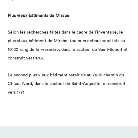
Plus vieux bâtiments de Mirabel
Selon les recherches faites dans le cadre de l’inventaire, le
plus vieux bâtiment de Mirabel toujours debout serait sis au
10120 rang de la Fresnière, dans le secteur de Saint-Benoit et
construit vers 1767.
Le second plus vieux bâtiment serait sis au 7885 chemin du
Chicot Nord, dans le secteur de Saint-Augustin, et construit
vers 1771.