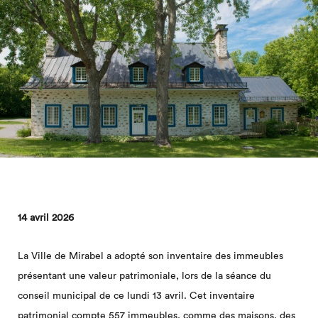
14 avril 2026
La Ville de Mirabel a adopté son inventaire des immeubles
présentant une valeur patrimoniale, lors de la séance du
conseil municipal de ce lundi 13 avril. Cet inventaire
patrimonial compte 557 immeubles, comme des maisons, des