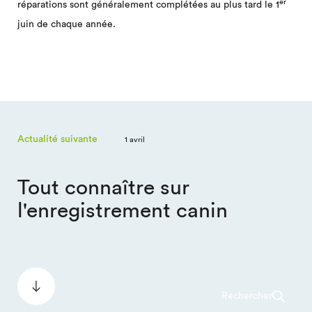
er
réparations sont généralement complétées au plus tard le 1
juin de chaque année.
Actualité suivante
1 avril
Tout connaître sur
l'enregistrement canin
Rechercher