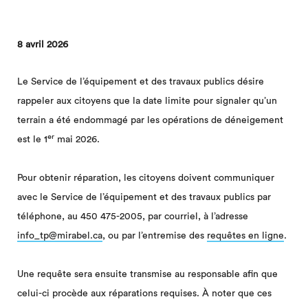
8 avril 2026
Le Service de l’équipement et des travaux publics désire
rappeler aux citoyens que la date limite pour signaler qu’un
terrain a été endommagé par les opérations de déneigement
er
est le 1
mai 2026.
Pour obtenir réparation, les citoyens doivent communiquer
avec le Service de l’équipement et des travaux publics par
téléphone, au 450 475-2005, par courriel, à l’adresse
info_tp@mirabel.ca
, ou par l’entremise des
requêtes en ligne
.
Une requête sera ensuite transmise au responsable afin que
celui-ci procède aux réparations requises. À noter que ces