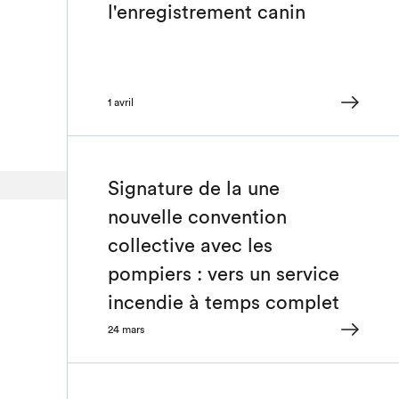
l'enregistrement canin
1 avril
Signature de la une
nouvelle convention
collective avec les
pompiers : vers un service
incendie à temps complet
24 mars