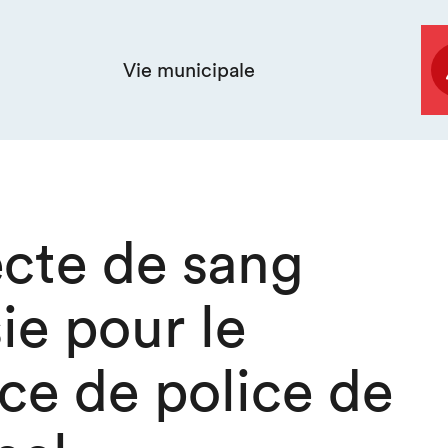
Vie municipale
ecte de sang
ie pour le
ce de police de