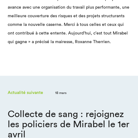
avance avec une organisation du travail plus performante, une
meilleure couverture des risques et des projets structurants
comme la nouvelle caserne. Merci à tous celles et ceux qui
ont contribué à cette entente. Aujourd'hui, c'est tout Mirabel
qui gagne » a précisé la mairesse, Roxanne Therrien.
Actualité suivante
18 mars
Collecte de sang : rejoignez
les policiers de Mirabel le 1er
avril