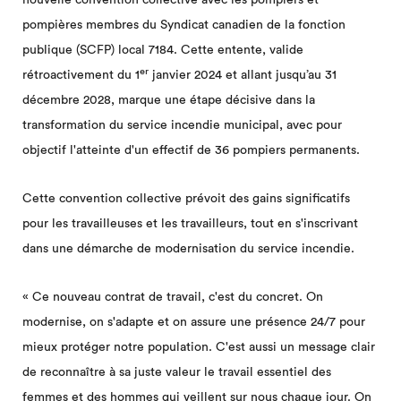
pompières membres du Syndicat canadien de la fonction
publique (SCFP) local 7184. Cette entente, valide
er
rétroactivement du 1
janvier 2024 et allant jusqu’au 31
décembre 2028, marque une étape décisive dans la
transformation du service incendie municipal, avec pour
objectif l'atteinte d'un effectif de 36 pompiers permanents.
Cette convention collective prévoit des gains significatifs
pour les travailleuses et les travailleurs, tout en s'inscrivant
dans une démarche de modernisation du service incendie.
« Ce nouveau contrat de travail, c'est du concret. On
modernise, on s'adapte et on assure une présence 24/7 pour
mieux protéger notre population. C'est aussi un message clair
de reconnaître à sa juste valeur le travail essentiel des
femmes et des hommes qui veillent sur nous chaque jour. On