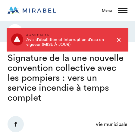
Menu
Actualités
6 AOÛT 10:20
Avis d'ébullition et interruption d'eau en
vigueur (MISE À JOUR)
Signature de la une nouvelle
convention collective avec
les pompiers : vers un
service incendie à temps
complet
Vie municipale