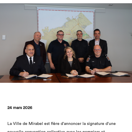
24 mars 2026
La Ville de Mirabel est fière d'annoncer la signature d'une
nouvelle convention collective avec les pompiers et