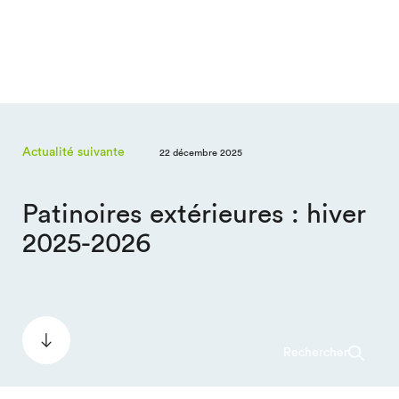
Actualité suivante
22 décembre 2025
Patinoires extérieures : hiver
2025-2026
Rechercher