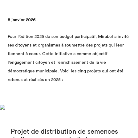
8 janvier 2026
Pour l’édition 2025 de son budget participatif, Mirabel a invité
ses citoyens et organismes à soumettre des projets qui leur
tiennent à coeur. Cette initiative a comme objectif
l’engagement citoyen et l’enrichissement de la vie
démocratique municipale. Voici les cinq projets qui ont été
retenus et réalisés en 2025 :
Projet de distribution de semences