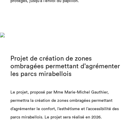
protégés, jusqu’à l’envol du papillon.
Projet de création de zones
ombragées permettant d’agrémenter
les parcs mirabellois
Le projet, proposé par Mme Marie-Michel Gauthier,
permettra la création de zones ombragées permettant
d’agrémenter le confort, l’esthétisme et l’accessibilité des
parcs mirabellois. Le projet sera réalisé en 2026.