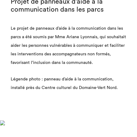
Projet de panneaux d’aide à la
communication dans les parcs
Le projet de panneaux d’aide à la communication dans les
parcs a été soumis par Mme Ariane Lyonnais, qui souhaitait
aider les personnes vulnérables à communiquer et faciliter
les interventions des accompagnateurs non formés,
favorisant l'inclusion dans la communauté.
Légende photo : panneau d’aide à la communication,
installé près du Centre culturel du Domaine-Vert Nord.