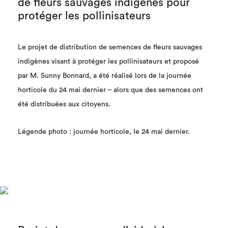
de fleurs sauvages indigènes pour
protéger les pollinisateurs
Le projet de distribution de semences de fleurs sauvages
indigènes visant à protéger les pollinisateurs et proposé
par M. Sunny Bonnard, a été réalisé lors de la journée
horticole du 24 mai dernier – alors que des semences ont
été distribuées aux citoyens.
Légende photo : journée horticole, le 24 mai dernier.