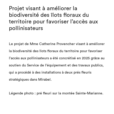
Projet visant à améliorer la
biodiversité des îlots floraux du
territoire pour favoriser l’accès aux
pollinisateurs
Le projet de Mme Catherine Provencher visant à améliorer
la biodiversité des îlots floraux du territoire pour favoriser
l'accès aux pollinisateurs a été concrétisé en 2025 grâce au
soutien du Service de l'équipement et des travaux publics,
qui a procédé à des installations à deux prés fleuris
stratégiques dans Mirabel.
Légende photo : pré fleuri sur la montée Sainte-Marianne.