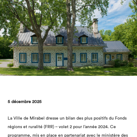
5 décembre 2025
La Ville de Mirabel dresse un bilan des plus positifs du Fonds
régions et ruralité (FRR) – volet 2 pour l’année 2024. Ce
programme, mis en place en partenariat avec le ministère des