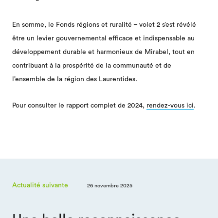
En somme, le Fonds régions et ruralité – volet 2 s’est révélé
être un levier gouvernemental efficace et indispensable au
développement durable et harmonieux de Mirabel, tout en
contribuant à la prospérité de la communauté et de
l’ensemble de la région des Laurentides.
Pour consulter le rapport complet de 2024,
rendez-vous ici
.
Actualité suivante
26 novembre 2025