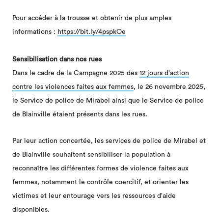
Pour accéder à la trousse et obtenir de plus amples
informations :
https://bit.ly/4pspkOe
Sensibilisation dans nos rues
Dans le cadre de la Campagne 2025 des
12 jours d'action
contre les violences faites aux femmes
, le 26 novembre 2025,
le Service de police de Mirabel ainsi que le Service de police
de Blainville étaient présents dans les rues.
Par leur action concertée, les services de police de Mirabel et
de Blainville souhaitent sensibiliser la population à
reconnaître les différentes formes de violence faites aux
femmes, notamment le contrôle coercitif, et orienter les
victimes et leur entourage vers les ressources d'aide
disponibles.