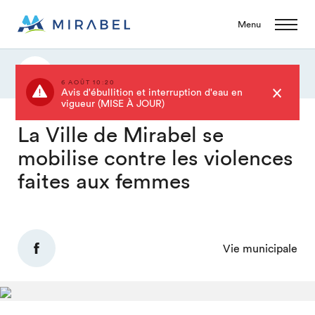
Menu
Actualités
6 AOÛT 10:20
Avis d'ébullition et interruption d'eau en
vigueur (MISE À JOUR)
La Ville de Mirabel se
mobilise contre les violences
faites aux femmes
Vie municipale