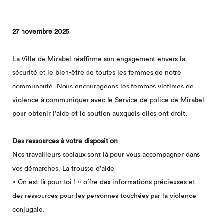
27 novembre 2025
La Ville de Mirabel réaffirme son engagement envers la
sécurité et le bien-être de toutes les femmes de notre
communauté. Nous encourageons les femmes victimes de
violence à communiquer avec le Service de police de Mirabel
pour obtenir l'aide et le soutien auxquels elles ont droit.
Des ressources à votre disposition
Nos travailleurs sociaux sont là pour vous accompagner dans
vos démarches. La trousse d'aide
« On est là pour toi ! » offre des informations précieuses et
des ressources pour les personnes touchées par la violence
conjugale.