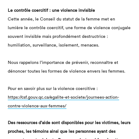
Le contrôle coercitif : une violence invisible
Cette année, le Conseil du statut de la femme met en
lumière le contrôle coercitif, une forme de violence conjugale
souvent invisible mais profondément destructrice :
humiliation, surveillance, isolement, menaces.
Nous rappelons l'importance de prévenir, reconnaître et
dénoncer toutes les formes de violence envers les femmes.
Pour en savoir plus sur la violence coercitive :
https://csf.gouv.qc.ca/egalite-et-societe/journees-action-
contre-violence-aux-femmes/
Des ressources d'aide sont disponibles pour les victimes, leurs
proches, les témoins ainsi que les personnes ayant des