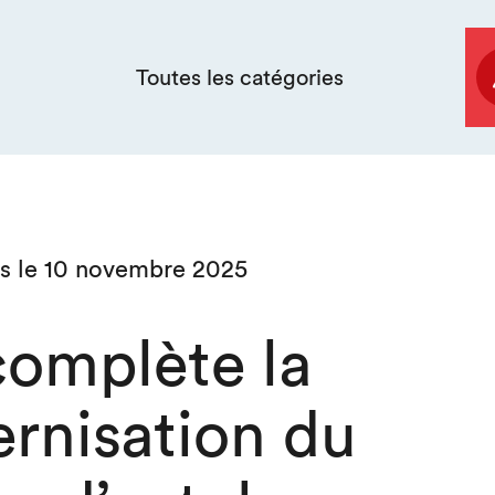
Toutes les catégories
ès le 10 novembre 2025
complète la
rnisation du