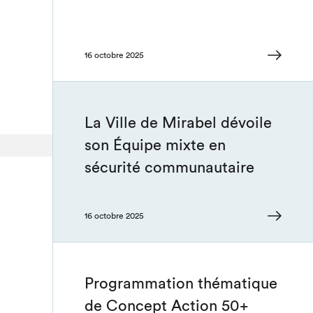
16 octobre 2025
La Ville de Mirabel dévoile
son Équipe mixte en
sécurité communautaire
16 octobre 2025
Programmation thématique
de Concept Action 50+