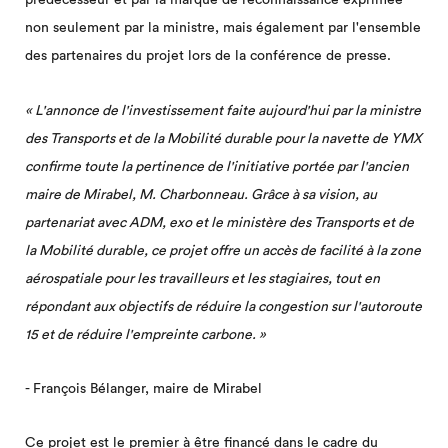
non seulement par la ministre, mais également par l'ensemble
des partenaires du projet lors de la conférence de presse.
« L'annonce de l'investissement faite aujourd'hui par la ministre
des Transports et de la Mobilité durable pour la navette de YMX
confirme toute la pertinence de l'initiative portée par l'ancien
maire de Mirabel, M. Charbonneau. Grâce à sa vision, au
partenariat avec ADM, exo et le ministère des Transports et de
la Mobilité durable, ce projet offre un accès de facilité à la zone
aérospatiale pour les travailleurs et les stagiaires, tout en
répondant aux objectifs de réduire la congestion sur l'autoroute
15 et de réduire l'empreinte carbone. »
- François Bélanger, maire de Mirabel
Ce projet est le premier à être financé dans le cadre du