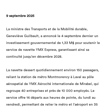
9 septembre 2025
La ministre des Transports et de la Mobilité durable,
Geneviève Guilbault, a annoncé le 4 septembre dernier un
investissement gouvernemental de 1,33 M$ pour soutenir le
service de navette YMX Express, garantissant ainsi sa
continuité jusqu'en décembre 2028.
La navette dessert quotidiennement environ 150 passagers,
reliant la station de métro Montmorency à Laval au pôle
aérospatial de YMX Aérocité internationale de Mirabel, qui
regroupe 40 entreprises et près de 10 000 employés. Le
service offre 14 départs aux heures de pointe, du lundi au
vendredi, permettant de relier le métro et l'aéroport en 35