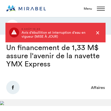
Menu
Actualités
6 AOÛT 10:20
Avis d'ébullition et interruption d'eau en
vigueur (MISE À JOUR)
Un financement de 1,33 M$
assure l'avenir de la navette
YMX Express
Affaires