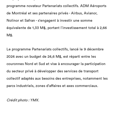
programme novateur Partenariats collectifs. ADM Aéroports
de Montréal et ses partenaires privés - Airbus, Avianor,
Nolinor et Safran - s'engagent à investir une somme
équivalente de 1,33 M$, portant l′investissement total à 2,66
M$.
Le programme Partenariats collectifs, lancé le 9 décembre
2024 avec un budget de 24,6 M$, est réparti entre les
couronnes Nord et Sud et vise à encourager la participation
du secteur privé à développer des services de transport
collectif adaptés aux besoins des entreprises, notamment les
parcs industriels, zones d'affaires et axes commerciaux.
Crédit photo : YMX.