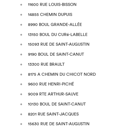
11600 RUE LOUIS-BISSON
14855 CHEMIN DUPUIS
8990 BOUL GRANDE-ALLÉE
13150 BOUL DU CURé-LABELLE
15093 RUE DE SAINT-AUGUSTIN
9190 BOUL DE SAINT-CANUT
13300 RUE BRAULT
8175 A CHEMIN DU CHICOT NORD
9600 RUE HENRI-PICHÉ
9009 RTE ARTHUR-SAUVE
10130 BOUL DE SAINT-CANUT
8201 RUE SAINT-JACQUES
15630 RUE DE SAINT-AUGUSTIN