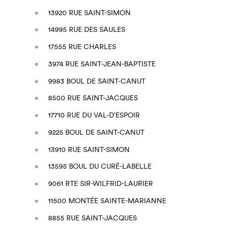
13920 RUE SAINT-SIMON
14995 RUE DES SAULES
17555 RUE CHARLES
3974 RUE SAINT-JEAN-BAPTISTE
9983 BOUL DE SAINT-CANUT
8500 RUE SAINT-JACQUES
17710 RUE DU VAL-D'ESPOIR
9225 BOUL DE SAINT-CANUT
13910 RUE SAINT-SIMON
13595 BOUL DU CURÉ-LABELLE
9061 RTE SIR-WILFRID-LAURIER
11500 MONTÉE SAINTE-MARIANNE
8855 RUE SAINT-JACQUES