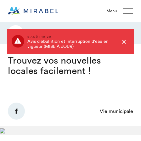
Menu
Actualités
6 AOÛT 10:20
Avis d'ébullition et interruption d'eau en
vigueur (MISE À JOUR)
Trouvez vos nouvelles
locales facilement !
Vie municipale