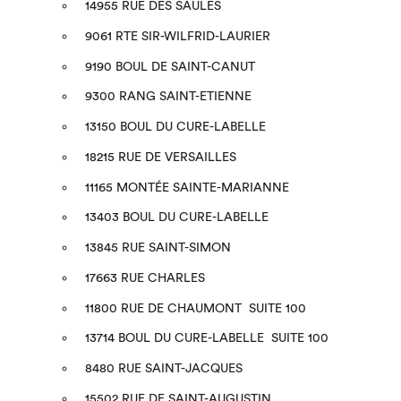
14955 RUE DES SAULES
9061 RTE SIR-WILFRID-LAURIER
9190 BOUL DE SAINT-CANUT
9300 RANG SAINT-ETIENNE
13150 BOUL DU CURE-LABELLE
18215 RUE DE VERSAILLES
11165 MONTÉE SAINTE-MARIANNE
13403 BOUL DU CURE-LABELLE
13845 RUE SAINT-SIMON
17663 RUE CHARLES
11800 RUE DE CHAUMONT SUITE 100
13714 BOUL DU CURE-LABELLE SUITE 100
8480 RUE SAINT-JACQUES
15502 RUE DE SAINT-AUGUSTIN