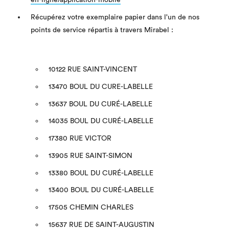
Récupérez votre exemplaire papier dans l'un de nos
points de service répartis à travers Mirabel :
10122 RUE SAINT-VINCENT
13470 BOUL DU CURE-LABELLE
13637 BOUL DU CURÉ-LABELLE
14035 BOUL DU CURÉ-LABELLE
17380 RUE VICTOR
13905 RUE SAINT-SIMON
13380 BOUL DU CURÉ-LABELLE
13400 BOUL DU CURÉ-LABELLE
17505 CHEMIN CHARLES
15637 RUE DE SAINT-AUGUSTIN