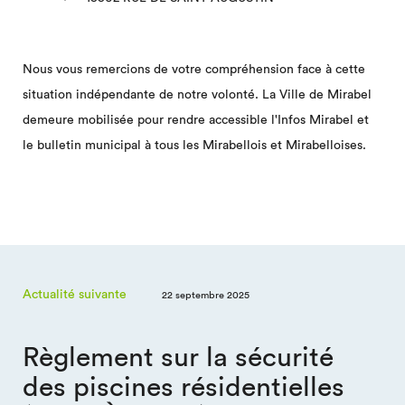
Nous vous remercions de votre compréhension face à cette
situation indépendante de notre volonté. La Ville de Mirabel
demeure mobilisée pour rendre accessible l'Infos Mirabel et
le bulletin municipal à tous les Mirabellois et Mirabelloises.
Actualité suivante
22 septembre 2025
Règlement sur la sécurité
des piscines résidentielles