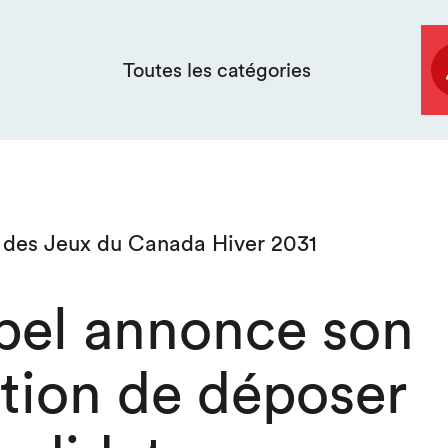
Toutes les catégories
 des Jeux du Canada Hiver 2031
bel annonce son
ntion de déposer