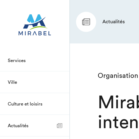
Actualités
Services
Organisation
Ville
Mira
Culture et loisirs
inte
Actualités