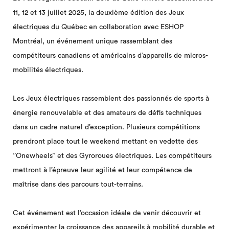
11, 12 et 13 juillet 2025, la deuxième édition des Jeux
électriques du Québec en collaboration avec ESHOP
Montréal, un événement unique rassemblant des
compétiteurs canadiens et américains d’appareils de micros-
mobilités électriques.
Les Jeux électriques rassemblent des passionnés de sports à
énergie renouvelable et des amateurs de défis techniques
dans un cadre naturel d’exception. Plusieurs compétitions
prendront place tout le weekend mettant en vedette des
‘’Onewheels’’ et des Gyroroues électriques. Les compétiteurs
mettront à l’épreuve leur agilité et leur compétence de
maîtrise dans des parcours tout-terrains.
Cet événement est l’occasion idéale de venir découvrir et
expérimenter la croissance des appareils à mobilité durable et