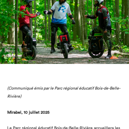
(Communiqué émis par le Parc régional éducatif Bois-de-Belle-
Rivière)
Mirabel, 10 juillet 2025
Le Parc régional éducatif Bois-de-Belle-Rivière accueillera les