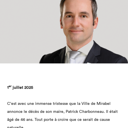
er
1
juillet 2025
C'est avec une immense tristesse que la Ville de Mirabel
annonce le décès de son maire, Patrick Charbonneau. Il était
âgé de 46 ans. Tout porte à croire que ce serait de cause
naturelle.