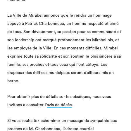
La Ville de Mirabel annonce qu’elle rendra un hommage
appuyé à Patrick Charbonneau, un homme respecté et aimé
de tous. Son dévouement, sa passion pour sa communauté et
son leadership ont marqué profondément les Mirabellois, et
les employés de la Ville. En ces moments difficiles, Mirabel
exprime toute sa solidarité et son soutien le plus sincère à sa
famille, ses proches et tous ceux qui l'ont côtoyé. Les
drapeaux des édifices municipaux seront d’ailleurs mis en
berne.
Pour obtenir plus de détails sur les obsèques, nous vous
invitons à consulter l'
avis de décès
.
Si vous souhaitez acheminer un message de sympathie aux
proches de M. Charbonneau, l’adresse courriel