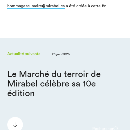
hommagesaumaire@mirabel.ca
a été créée à cette fin.
Actualité suivante
23 juin 2025
Le Marché du terroir de
Mirabel célèbre sa 10e
édition
Rechercher