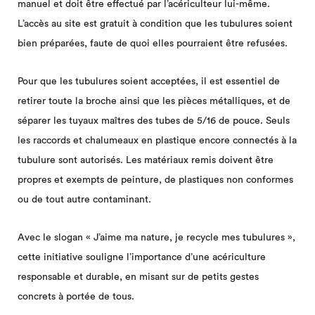
manuel et doit être effectué par l’acériculteur lui-même.
L’accès au site est gratuit à condition que les tubulures soient
bien préparées, faute de quoi elles pourraient être refusées.
Pour que les tubulures soient acceptées, il est essentiel de
retirer toute la broche ainsi que les pièces métalliques, et de
séparer les tuyaux maîtres des tubes de 5/16 de pouce. Seuls
les raccords et chalumeaux en plastique encore connectés à la
tubulure sont autorisés. Les matériaux remis doivent être
propres et exempts de peinture, de plastiques non conformes
ou de tout autre contaminant.
Avec le slogan « J’aime ma nature, je recycle mes tubulures »,
cette initiative souligne l’importance d’une acériculture
responsable et durable, en misant sur de petits gestes
concrets à portée de tous.