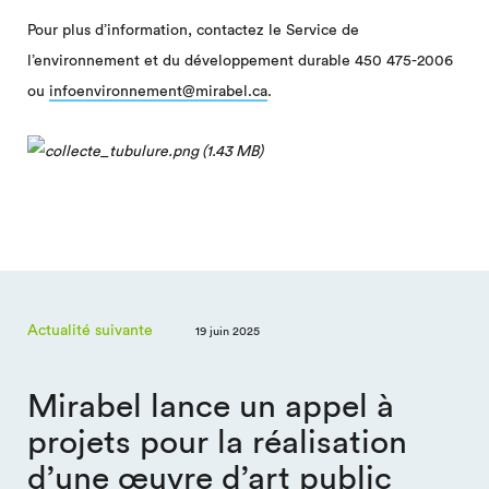
Pour plus d’information, contactez le Service de
l’environnement et du développement durable 450 475-2006
ou
infoenvironnement@mirabel.ca
.
Actualité suivante
19 juin 2025
Mirabel lance un appel à
projets pour la réalisation
d’une œuvre d’art public