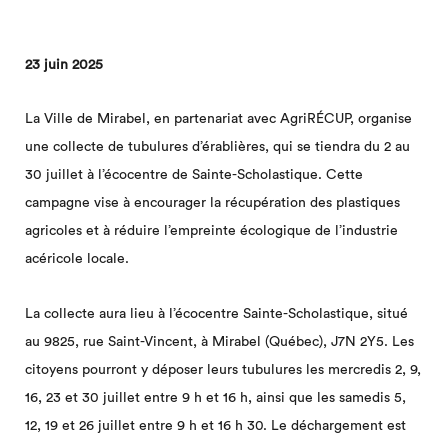
23 juin 2025
La Ville de Mirabel, en partenariat avec AgriRÉCUP, organise
une collecte de tubulures d’érablières, qui se tiendra du 2 au
30 juillet à l’écocentre de Sainte-Scholastique. Cette
campagne vise à encourager la récupération des plastiques
agricoles et à réduire l’empreinte écologique de l’industrie
acéricole locale.
La collecte aura lieu à l’écocentre Sainte-Scholastique, situé
au 9825, rue Saint-Vincent, à Mirabel (Québec), J7N 2Y5. Les
citoyens pourront y déposer leurs tubulures les mercredis 2, 9,
16, 23 et 30 juillet entre 9 h et 16 h, ainsi que les samedis 5,
12, 19 et 26 juillet entre 9 h et 16 h 30. Le déchargement est