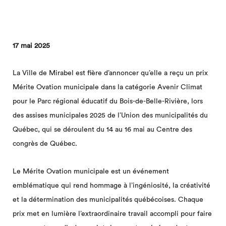
17 mai 2025
La Ville de Mirabel est fière d’annoncer qu’elle a reçu un prix
Mérite Ovation municipale dans la catégorie Avenir Climat
pour le Parc régional éducatif du Bois-de-Belle-Rivière, lors
des assises municipales 2025 de l’Union des municipalités du
Québec, qui se déroulent du 14 au 16 mai au Centre des
congrès de Québec.
Le Mérite Ovation municipale est un événement
emblématique qui rend hommage à l’ingéniosité, la créativité
et la détermination des municipalités québécoises. Chaque
prix met en lumière l’extraordinaire travail accompli pour faire