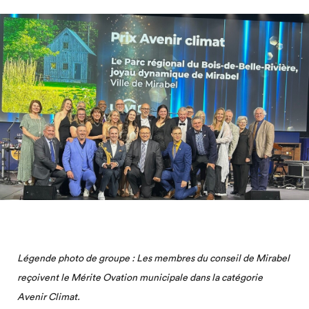
Légende photo de groupe : Les membres du conseil de Mirabel
reçoivent le Mérite Ovation municipale dans la catégorie
Avenir Climat.