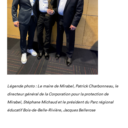
Légende photo : Le maire de Mirabel, Patrick Charbonneau, le
directeur général de la Corporation pour la protection de
Mirabel, Stéphane Michaud et le président du Parc régional
éducatif Bois-de-Belle-Rivière, Jacques Bellerose