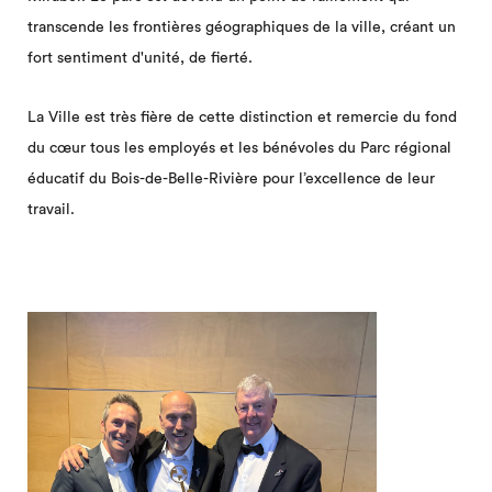
transcende les frontières géographiques de la ville, créant un
fort sentiment d'unité, de fierté.
La Ville est très fière de cette distinction et remercie du fond
du cœur tous les employés et les bénévoles du Parc régional
éducatif du Bois-de-Belle-Rivière pour l’excellence de leur
travail.