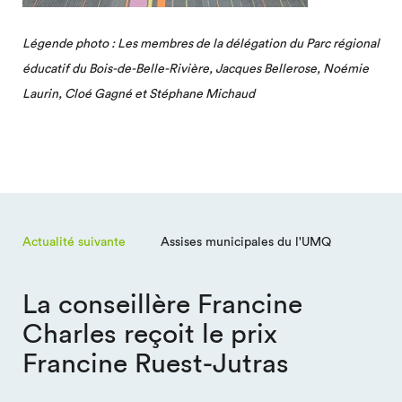
Légende photo : Les membres de la délégation du Parc régional
éducatif du Bois-de-Belle-Rivière, Jacques Bellerose, Noémie
Laurin, Cloé Gagné et Stéphane Michaud
Actualité suivante
Assises municipales du l'UMQ
La conseillère Francine
Charles reçoit le prix
Francine Ruest-Jutras